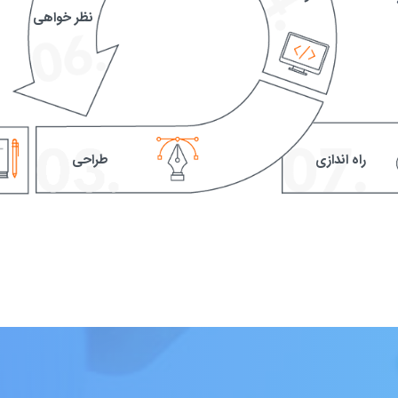
نظر خواهی
راه اندازی
طراحی