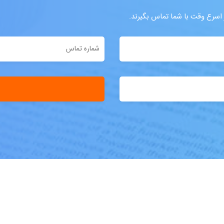
ر اسرع وقت با شما تماس بگیرند.