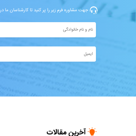
جهت مشاوره فرم زیر را پر کنید تا کارشناسان ما د
آخرین مقالات