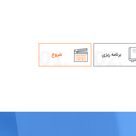
برنامه ریزی
شروع