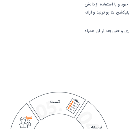
 خود و با استفاده از دانش
لیکشن ها رو تولید و ارائه
ری و حتی بعد از آن همراه
تست
توسعه