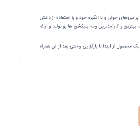
بر نیروهای جوان و با انگیزه خود و با استفاده از دانش
ه بهترین و کارآمدترین وب اپلیکشن ها رو تولید و ارائه
 یک محصول از ابتدا تا بارگزاری و حتی بعد از آن همراه