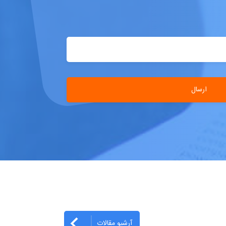
آرشیو مقالات