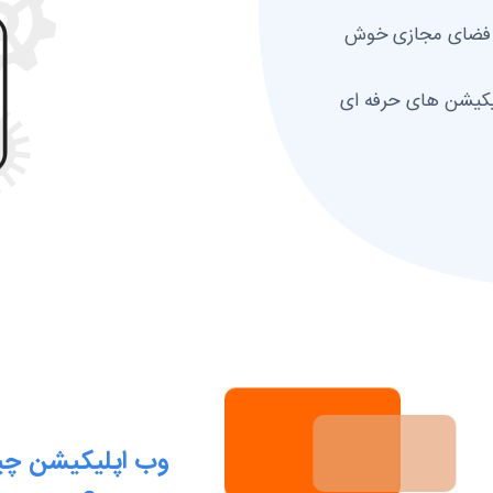
ر فضای مجازی خوش
یکیشن های حرفه ای
وب اپلیکیشن چی