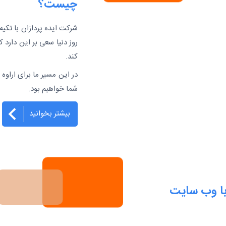
چیست؟
شرکت ایده پردازان با تکیه 
روز دنیا سعی بر این دارد ک
کند.
در این مسیر ما برای اراوه
شما خواهیم بود.
بیشتر بخوانید
ا وب سایت