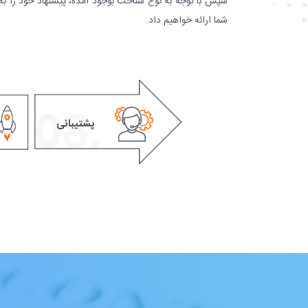
سپس با توجه به نوع شناخت بوجود آمده، پیشنهاد خود را به
شما ارائه خواهیم داد.
پشتیبانی