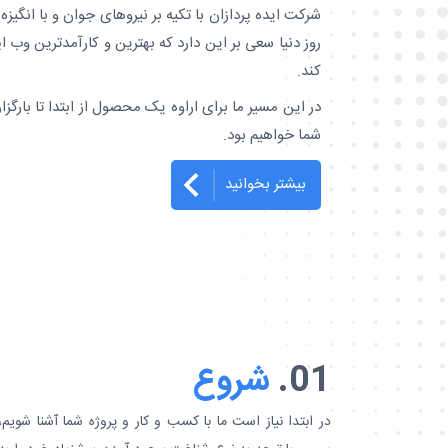
شرکت ایده پردازان با تکیه بر نیروهای جوان و با انگیزه
روز دنیا سعی بر این دارد که بهترین و کارآمدترین وب اپ
کند.
در این مسیر ما برای اراوه یک محصول از ابتدا تا بارگزا
شما خواهیم بود.
بیشتر بخوانید
01.
شروع
در ابتدا نیاز است ما با کسب و کار و پروژه شما آشنا شویم،