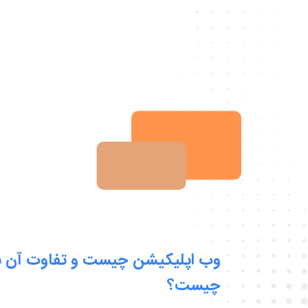
وب اپلیکیشن چیست و تفاوت آن ب
چیست؟