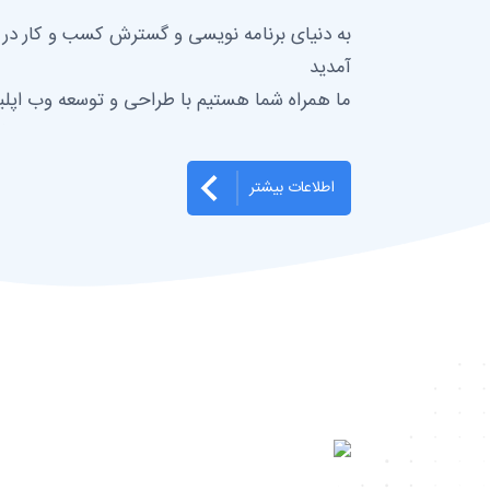
به دنیای برنامه نویسی و گسترش کسب و کار د
آمدید
ما همراه شما هستیم با طراحی و توسعه وب اپل
اطلاعات بیشتر