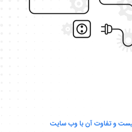
ست و تفاوت آن با وب سایت