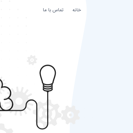
خانه
تماس با ما