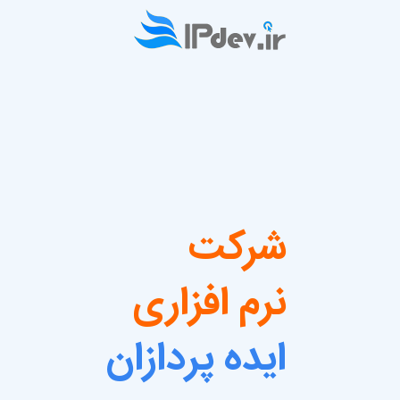
شرکت
نرم افزاری
ایده پردازان